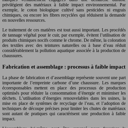
privilégient des matériaux à faible impact environnemental. Par
exemple, le coton biologique cultivé sans pesticides ni engrais
chimiques, ou encore les fibres recyclées qui réduisent la demande
en nouvelles ressources.
Le traitement de ces matières est tout aussi important. Les procédés
de tannage végétal pour le cuir, par exemple, évitent l’utilisation de
produits chimiques nocifs comme le chrome. De même, la coloration
des textiles avec des teintures naturelles ou à base d’eau réduit
considérablement la pollution aquatique associée à la production de
chaussures.
Fabrication et assemblage : processus à faible impact
La phase de fabrication et d’assemblage représente souvent une part
importante de l’empreinte carbone d’une chaussure. Les marques
écoresponsables mettent en place des processus de production
optimisés pour réduire la consommation d’énergie et minimiser les
déchets. L’utilisation d’énergies renouvelables dans les usines, la
mise en place de systèmes de recyclage de l’eau, et l’adoption de
techniques de découpe précises pour limiter les chutes de matériaux
sont autant de pratiques qui caractérisent une production à faible
impact.