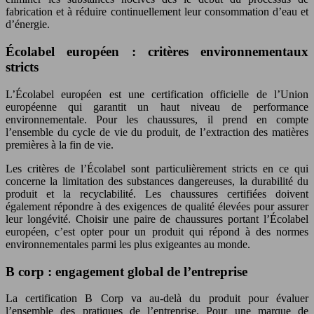
fabrication et à réduire continuellement leur consommation d’eau et
d’énergie.
Écolabel européen : critères environnementaux
stricts
L’Écolabel européen est une certification officielle de l’Union
européenne qui garantit un haut niveau de performance
environnementale. Pour les chaussures, il prend en compte
l’ensemble du cycle de vie du produit, de l’extraction des matières
premières à la fin de vie.
Les critères de l’Écolabel sont particulièrement stricts en ce qui
concerne la limitation des substances dangereuses, la durabilité du
produit et la recyclabilité. Les chaussures certifiées doivent
également répondre à des exigences de qualité élevées pour assurer
leur longévité. Choisir une paire de chaussures portant l’Écolabel
européen, c’est opter pour un produit qui répond à des normes
environnementales parmi les plus exigeantes au monde.
B corp : engagement global de l’entreprise
La certification B Corp va au-delà du produit pour évaluer
l’ensemble des pratiques de l’entreprise. Pour une marque de