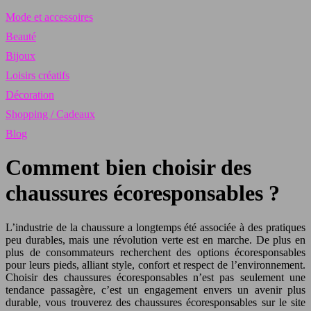
Mode et accessoires
Beauté
Bijoux
Loisirs créatifs
Décoration
Shopping / Cadeaux
Blog
Comment bien choisir des
chaussures écoresponsables ?
L’industrie de la chaussure a longtemps été associée à des pratiques
peu durables, mais une révolution verte est en marche. De plus en
plus de consommateurs recherchent des options écoresponsables
pour leurs pieds, alliant style, confort et respect de l’environnement.
Choisir des chaussures écoresponsables n’est pas seulement une
tendance passagère, c’est un engagement envers un avenir plus
durable, vous trouverez des chaussures écoresponsables sur le site