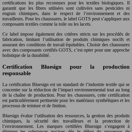
certifications les plus reconnues pour les textiles biologiques. Il
garantit que les fibres utilisées sont cultivées sans pesticides ni
engrais chimiques, dans le respect de l’environnement et des
travailleurs. Pour les chaussures, le label GOTS peut s’appliquer aux
composants textiles comme la toile ou les lacets.
Ce label impose également des critères stricts sur les procédés de
fabrication, limitant l’utilisation de produits chimiques nocifs et
assurant des conditions de travail équitables. Choisir des chaussures
avec des composants certifiés GOTS, c’est opter pour une approche
holistique de la durabilité.
Certification Bluesign pour la production
responsable
La certification Bluesign est un standard de l’industrie textile qui se
concentre sur la réduction de l’impact environnemental tout au long
de la chaîne de production. Pour les chaussures, cette certification
est particulièrement pertinente pour les matériaux synthétiques et les
processus de teinture et de finition.
Bluesign évalue l’utilisation des ressources, la gestion des produits
chimiques, la sécurité des travailleurs et la protection de
l’environnement. Les marques certifiées Bluesign s’engagent à
éliminer les substances nocives dès le début du processus de