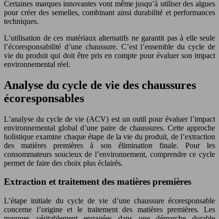
Certaines marques innovantes vont même jusqu’à utiliser des algues
pour créer des semelles, combinant ainsi durabilité et performances
techniques.
L’utilisation de ces matériaux alternatifs ne garantit pas à elle seule
l’écoresponsabilité d’une chaussure. C’est l’ensemble du cycle de
vie du produit qui doit être pris en compte pour évaluer son impact
environnemental réel.
Analyse du cycle de vie des chaussures
écoresponsables
L’analyse du cycle de vie (ACV) est un outil pour évaluer l’impact
environnemental global d’une paire de chaussures. Cette approche
holistique examine chaque étape de la vie du produit, de l’extraction
des matières premières à son élimination finale. Pour les
consommateurs soucieux de l’environnement, comprendre ce cycle
permet de faire des choix plus éclairés.
Extraction et traitement des matières premières
L’étape initiale du cycle de vie d’une chaussure écoresponsable
concerne l’origine et le traitement des matières premières. Les
marques véritablement engagées dans une démarche durable