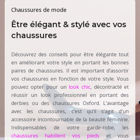
Chaussures de mode
Être élégant & stylé avec vos
chaussures
Découvrez des conseils pour être élégante tout
en améliorant votre style en portant les bonnes
paires de chaussures. Il est important d’assortir
vos chaussures en fonction de votre style. Vous
pouvez opter pour un
look chic
, décontracté et
réussir un look professionnel en portant des
derbies ou des chaussures Oxford. L’avantage
avec les chaussures, c’est qu’il s’agit d’un
accessoire incontournable de la beauté féminine.
Indispensables de votre garde-robe, les
chaussures habillent vos pieds
et vous