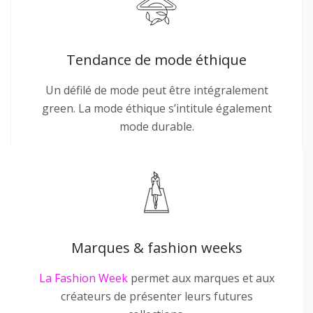
Tendance de mode éthique
Un défilé de mode peut être intégralement
green. La mode éthique s’intitule également
mode durable.
Marques & fashion weeks
La Fashion Week
permet aux marques et aux
créateurs de présenter leurs futures