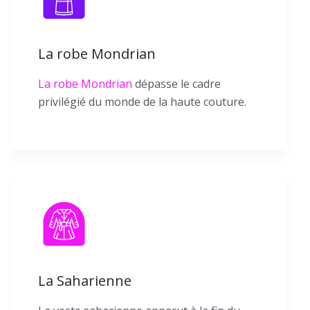
La robe Mondrian
La robe Mondrian
dépasse le cadre
privilégié du monde de la haute couture.
La Saharienne