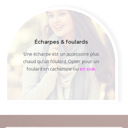
Écharpes & foulards
Une écharpe est un accessoire plus
chaud qu’un foulard. Opter pour un
foulard en cachemire ou
en soie
.