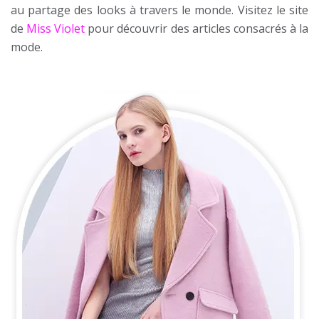
au partage des looks à travers le monde. Visitez le site
de
Miss Violet
pour découvrir des articles consacrés à la
mode.