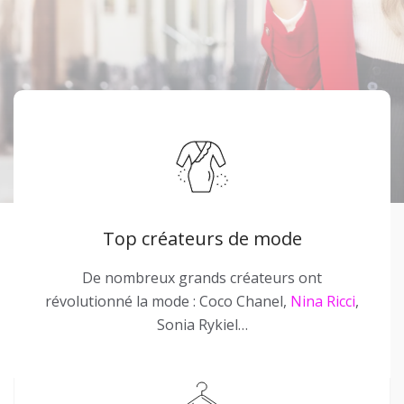
Top créateurs de mode
De nombreux grands créateurs ont
révolutionné la mode : Coco Chanel,
Nina Ricci
,
Sonia Rykiel…