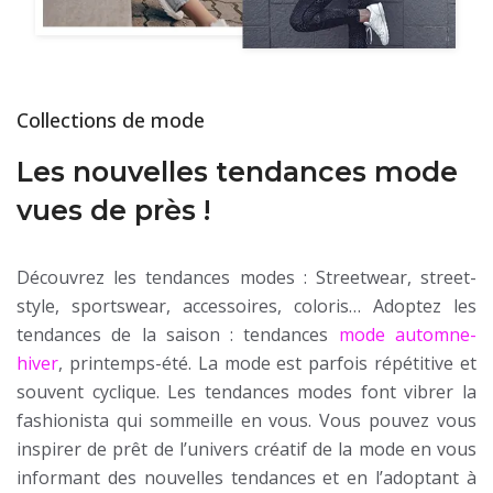
Collections de mode
Les nouvelles tendances mode
vues de près !
Découvrez les tendances modes : Streetwear, street-
style, sportswear, accessoires, coloris… Adoptez les
tendances de la saison : tendances
mode automne-
hiver
, printemps-été. La mode est parfois répétitive et
souvent cyclique. Les tendances modes font vibrer la
fashionista qui sommeille en vous. Vous pouvez vous
inspirer de prêt de l’univers créatif de la mode en vous
informant des nouvelles tendances et en l’adoptant à