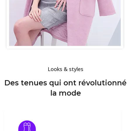
Looks & styles
Des tenues qui ont révolutionné
la mode