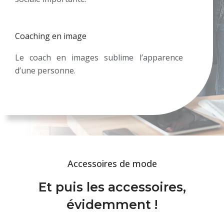
Coaching en image
Le coach en images sublime l’apparence
d’une personne.
Accessoires de mode
Et puis les accessoires,
évidemment !