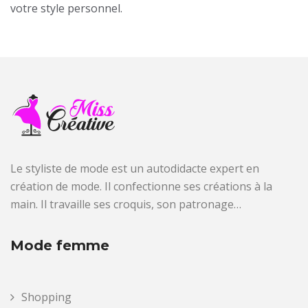
votre style personnel.
Le styliste de mode est un autodidacte expert en
création de mode. Il confectionne ses créations à la
main. Il travaille ses croquis, son patronage…
Mode femme
Shopping