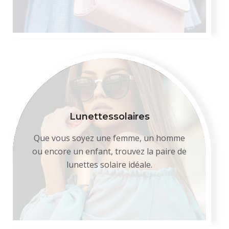
Lunettes
solaires
Que vous soyez une femme, un homme
ou encore un enfant, trouvez la paire de
lunettes solaire idéale.