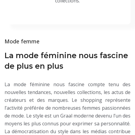
collections.
Mode femme
La mode féminine nous fascine
de plus en plus
La mode féminine nous fascine compte tenu des
nouvelles tendances, nouvelles collections, les actus de
créateurs et des marques. Le shopping représente
l’activité préférée de nombreuses femmes passionnées
de mode. Le style est un Graal moderne devenu l’un des
moyens les plus connus pour exprimer sa personnalité.
La démocratisation du style dans les médias contribue