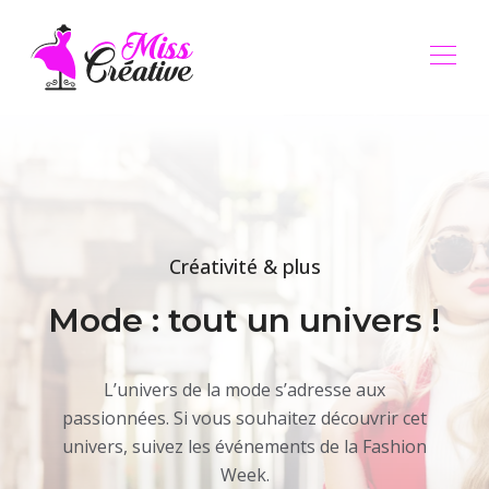
Créativité & plus
Mode : tout un univers !
L’univers de la mode s’adresse aux
passionnées. Si vous souhaitez découvrir cet
univers, suivez les événements de la Fashion
Week.