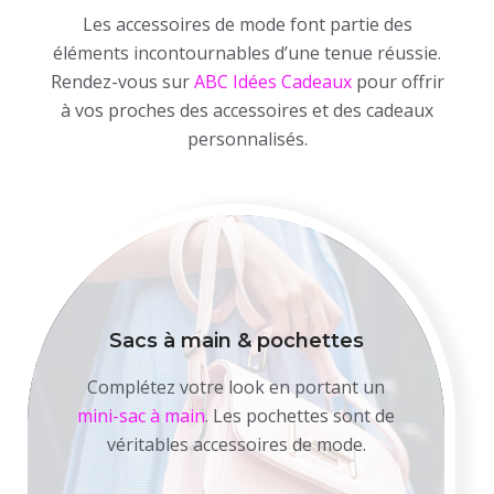
Les accessoires de mode font partie des
éléments incontournables d’une tenue réussie.
Rendez-vous sur
ABC Idées Cadeaux
pour offrir
à vos proches des accessoires et des cadeaux
personnalisés.
Sacs à main & pochettes
Complétez votre look en portant un
mini-sac à main
. Les pochettes sont de
véritables accessoires de mode.