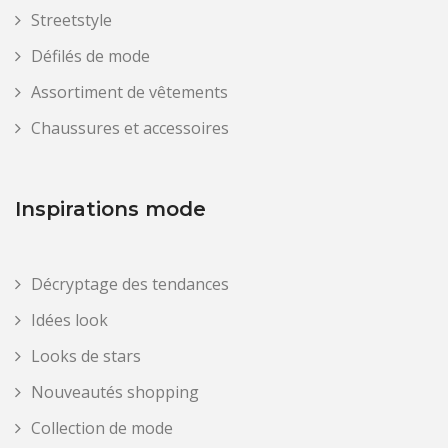
Streetstyle
Défilés de mode
Assortiment de vêtements
Chaussures et accessoires
Inspirations mode
Décryptage des tendances
Idées look
Looks de stars
Nouveautés shopping
Collection de mode